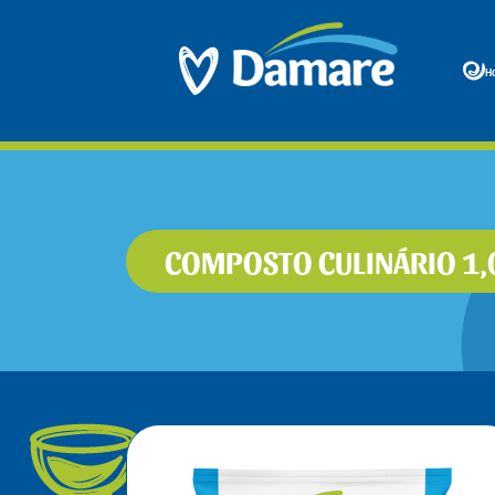
H
COMPOSTO CULINÁRIO 1