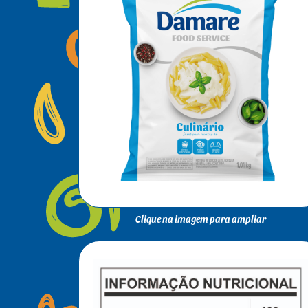
Clique na imagem para ampliar