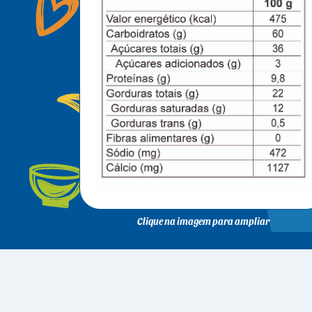
Clique na imagem para ampliar