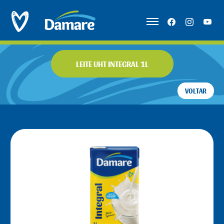
LEITE UHT INTEGRAL 1L
VOLTAR