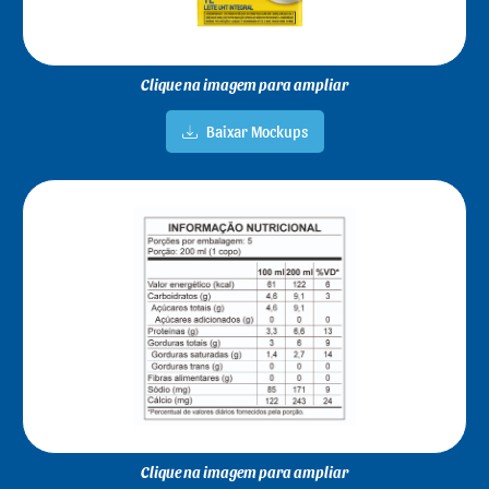
Clique na imagem para ampliar
Baixar Mockups
Clique na imagem para ampliar