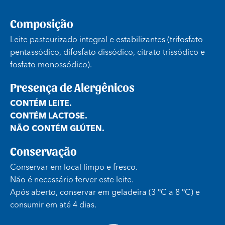
Composição
Leite pasteurizado integral e estabilizantes (trifosfato
pentassódico, difosfato dissódico, citrato trissódico e
fosfato monossódico).
Presença de Alergênicos
CONTÉM LEITE.
CONTÉM LACTOSE.
NÃO CONTÉM GLÚTEN.
Conservação
Conservar em local limpo e fresco.
Não é necessário ferver este leite.
Após aberto, conservar em geladeira (3 °C a 8 °C) e
consumir em até 4 dias.