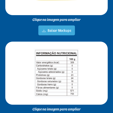
Clique na imagem para ampliar
Baixar Mockups
Clique na imagem para ampliar